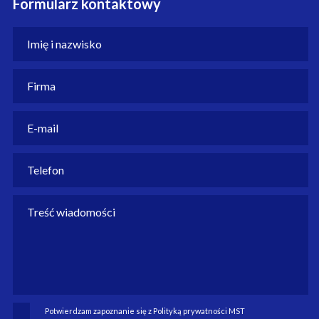
Formularz kontaktowy
Potwierdzam zapoznanie się z Polityką prywatności MST