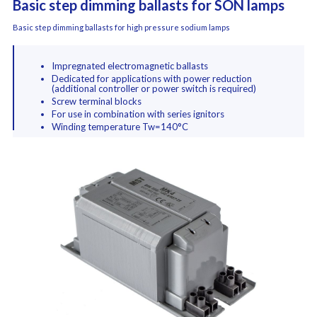
Basic step dimming ballasts for SON lamps
Basic step dimming ballasts for high pressure sodium lamps
Impregnated electromagnetic ballasts
Dedicated for applications with power reduction
(additional controller or power switch is required)
Screw terminal blocks
For use in combination with series ignitors
Winding temperature Tw=140°C