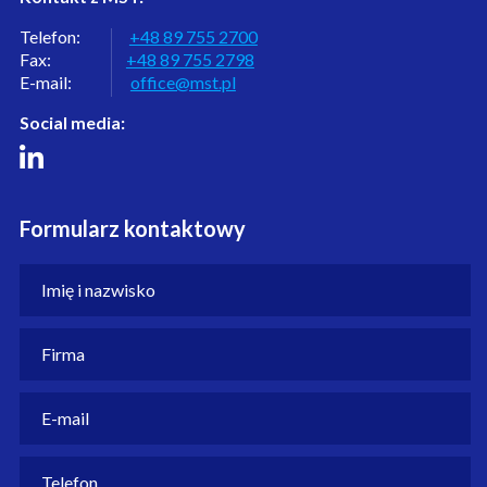
Telefon:
+48 89 755 2700
Fax:
+48 89 755 2798
E-mail:
office@mst.pl
Social media:
Formularz kontaktowy