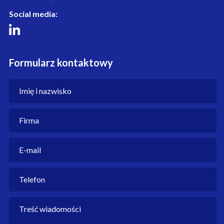
Social media:
Formularz kontaktowy