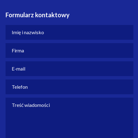
Formularz kontaktowy