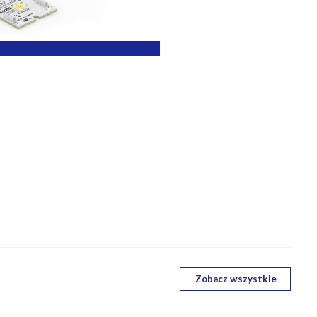
Zobacz wszystkie