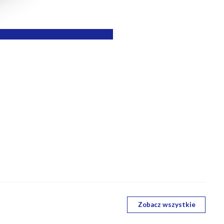
Zobacz wszystkie