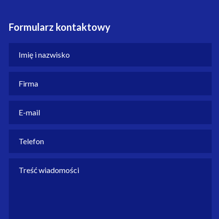
Formularz kontaktowy