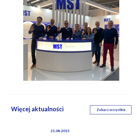
Więcej aktualności
Zobacz wszystkie
21.08.2015