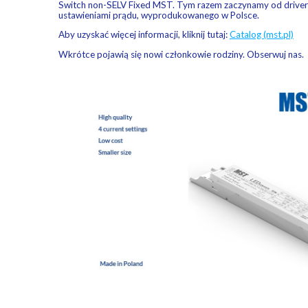
Switch non-SELV Fixed MST. Tym razem zaczynamy od drive
ustawieniami prądu, wyprodukowanego w Polsce.
Aby uzyskać więcej informacji, kliknij tutaj:
Catalog (mst.pl)
Wkrótce pojawią się nowi członkowie rodziny. Obserwuj nas.