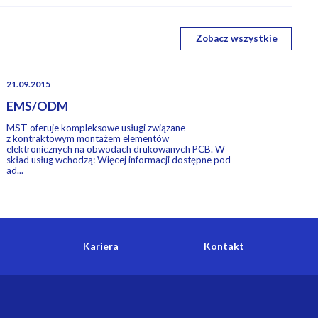
Zobacz wszystkie
21.09.2015
EMS/ODM
MST oferuje kompleksowe usługi związane
z kontraktowym montażem elementów
elektronicznych na obwodach drukowanych PCB. W
skład usług wchodzą: Więcej informacji dostępne pod
ad...
Kariera
Kontakt